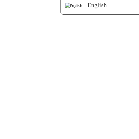
English