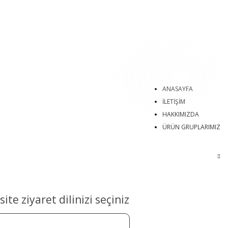
ANASAYFA
İLETİŞİM
HAKKIMIZDA
ÜRÜN GRUPLARIMIZ
ite ziyaret dilinizi seçiniz