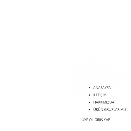
ANASAYFA
İLETİŞİM
HAKKIMIZDA
ÜRÜN GRUPLARIMIZ
ÜYE OL
GİRİŞ YAP