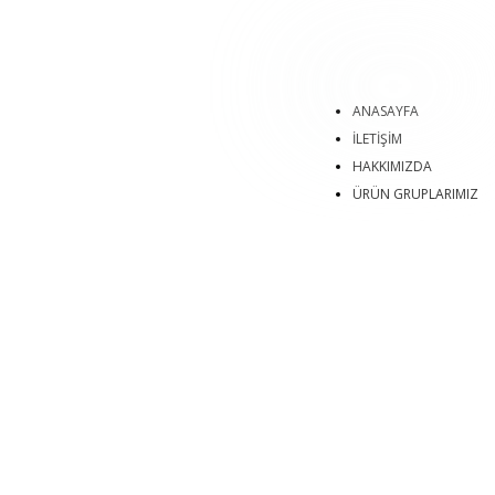
ANASAYFA
İLETİŞİM
HAKKIMIZDA
ÜRÜN GRUPLARIMIZ