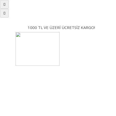
1000 TL VE ÜZERİ ÜCRETSİZ KARGO!